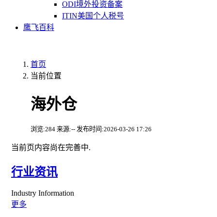
ODI境外投资备案
ITIN美国个人税号
鹰飞百科
首页
当前位置
海外仓
浏览:284 来源:-- 发布时间:2026-03-26 17:26
当前页内容尚在完善中.
行业资讯
Industry Information
更多