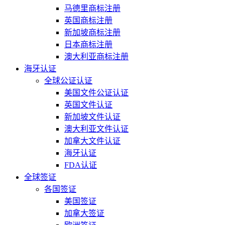
马德里商标注册
英国商标注册
新加坡商标注册
日本商标注册
澳大利亚商标注册
海牙认证
全球公证认证
美国文件公证认证
英国文件认证
新加坡文件认证
澳大利亚文件认证
加拿大文件认证
海牙认证
FDA认证
全球签证
各国签证
美国签证
加拿大签证