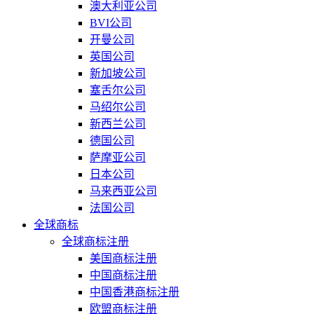
澳大利亚公司
BVI公司
开曼公司
英国公司
新加坡公司
塞舌尔公司
马绍尔公司
新西兰公司
德国公司
萨摩亚公司
日本公司
马来西亚公司
法国公司
全球商标
全球商标注册
美国商标注册
中国商标注册
中国香港商标注册
欧盟商标注册