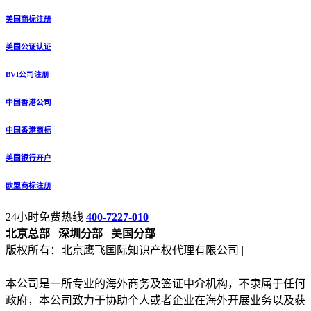
美国商标注册
美国公证认证
BVI公司注册
中国香港公司
中国香港商标
美国银行开户
欧盟商标注册
24小时免费热线
400-7227-010
北京总部
深圳分部
美国分部
版权所有：北京鹰飞国际知识产权代理有限公司 |
备案号：京
ICP备13027133号-2
本公司是一所专业的海外商务及签证中介机构，不隶属于任何
政府，本公司致力于协助个人或者企业在海外开展业务以及获