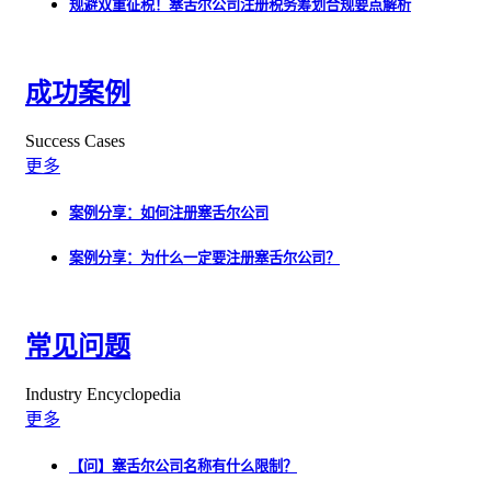
规避双重征税！塞舌尔公司注册税务筹划合规要点解析
成功案例
Success Cases
更多
案例分享：如何注册塞舌尔公司
案例分享：为什么一定要注册塞舌尔公司？
常见问题
Industry Encyclopedia
更多
【问】塞舌尔公司名称有什么限制？