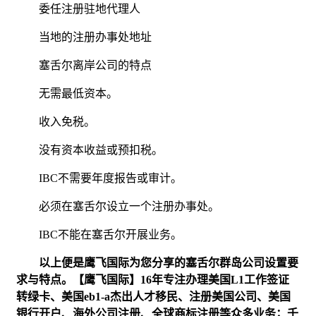
委任注册驻地代理人
当地的注册办事处地址
塞舌尔离岸公司的特点
无需最低资本。
收入免税。
没有资本收益或预扣税。
IBC不需要年度报告或审计。
必须在塞舌尔设立一个注册办事处。
IBC不能在塞舌尔开展业务。
以上便是鹰飞国际为您分享的塞舌尔群岛公司设置要
求与特点。【鹰飞国际】16年专注办理美国L1工作签证
转绿卡、美国eb1-a杰出人才移民、注册美国公司、美国
银行开户、海外公司注册、全球商标注册等众多业务；千