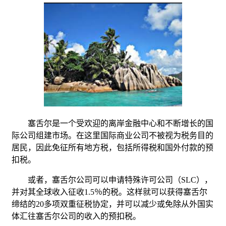
塞舌尔是一个受欢迎的离岸金融中心和不断增长的国
际公司组建市场。在这里国际商业公司不被视为税务目的
居民，因此免征所有地方税，包括所得税和国外付款的预
扣税。
或者，塞舌尔公司可以申请特殊许可公司（SLC），
并对其全球收入征收1.5％的税。这样就可以获得塞舌尔
缔结的20多项双重征税协定，并可以减少或免除从外国实
体汇往塞舌尔公司的收入的预扣税。