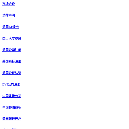
市场合作
法律声明
美国L1绿卡
杰出人才移民
美国公司注册
美国商标注册
美国公证认证
BVI公司注册
中国香港公司
中国香港商标
美国银行开户