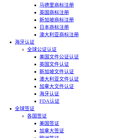
马德里商标注册
英国商标注册
新加坡商标注册
日本商标注册
澳大利亚商标注册
海牙认证
全球公证认证
美国文件公证认证
英国文件认证
新加坡文件认证
澳大利亚文件认证
加拿大文件认证
海牙认证
FDA认证
全球签证
各国签证
美国签证
加拿大签证