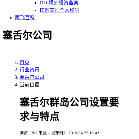
ODI境外投资备案
ITIN美国个人税号
鹰飞百科
塞舌尔公司
首页
行业资讯
塞舌尔公司
当前位置
塞舌尔群岛公司设置要
求与特点
浏览:1282 来源:-- 发布时间:2019-04-25 16:43