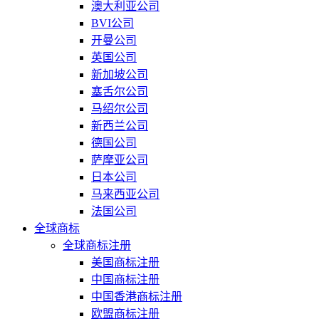
澳大利亚公司
BVI公司
开曼公司
英国公司
新加坡公司
塞舌尔公司
马绍尔公司
新西兰公司
德国公司
萨摩亚公司
日本公司
马来西亚公司
法国公司
全球商标
全球商标注册
美国商标注册
中国商标注册
中国香港商标注册
欧盟商标注册