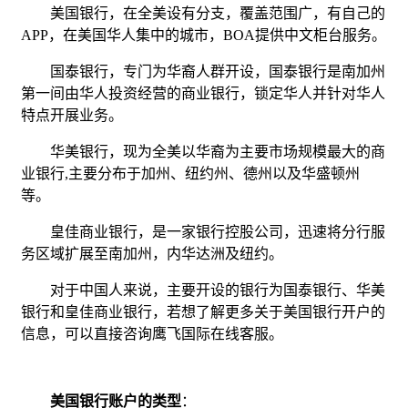
美国银行，在全美设有分支，覆盖范围广，有自己的
APP，在美国华人集中的城市，BOA提供中文柜台服务。
国泰银行，专门为华裔人群开设，国泰银行是南加州
第一间由华人投资经营的商业银行，锁定华人并针对华人
特点开展业务。
华美银行，现为全美以华裔为主要市场规模最大的商
业银行,主要分布于加州、纽约州、德州以及华盛顿州
等。
皇佳商业银行，是一家银行控股公司，迅速将分行服
务区域扩展至南加州，内华达洲及纽约。
对于中国人来说，主要开设的银行为国泰银行、华美
银行和皇佳商业银行，若想了解更多关于美国银行开户的
信息，可以直接咨询鹰飞国际在线客服。
美国银行账户的类型
：