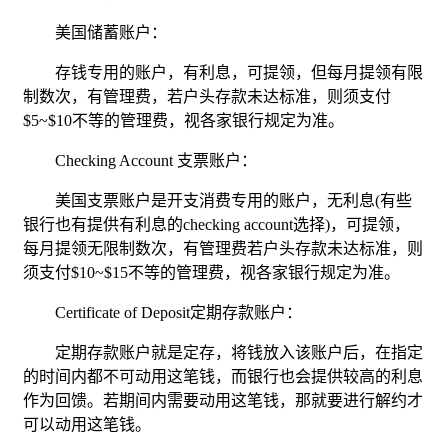
美国储蓄账户：
存钱专用的账户，有利息，可提领，但每月提领有限
制数次，有管理费，若户头存款未达标准，则须支付
$5~$10不等的管理费，视各家银行规定为准。
Checking Account 支票账户：
美国支票账户是开支消费专用的账户，无利息(有些
银行也有提供有利息的checking account选择)，可提领，
每月提领无限制数次，有管理费若户头存款未达标准，则
须支付$10~$15不等的管理费，视各家银行规定为准。
Certificate of Deposit定期存款账户：
定期存款账户就是定存，将钱放入该账户后，在指定
的时间内都不可动用这笔钱，而银行也会提供较高的利息
作为回馈。若期间内需要动用这笔钱，那就要进行解约才
可以动用这笔钱。