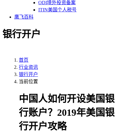
ODI境外投资备案
ITIN美国个人税号
鹰飞百科
银行开户
首页
行业资讯
银行开户
当前位置
中国人如何开设美国银
行账户？2019年美国银
行开户攻略