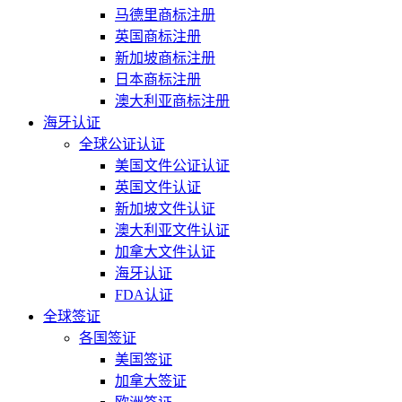
马德里商标注册
英国商标注册
新加坡商标注册
日本商标注册
澳大利亚商标注册
海牙认证
全球公证认证
美国文件公证认证
英国文件认证
新加坡文件认证
澳大利亚文件认证
加拿大文件认证
海牙认证
FDA认证
全球签证
各国签证
美国签证
加拿大签证