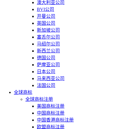
澳大利亚公司
BVI公司
开曼公司
英国公司
新加坡公司
塞舌尔公司
马绍尔公司
新西兰公司
德国公司
萨摩亚公司
日本公司
马来西亚公司
法国公司
全球商标
全球商标注册
美国商标注册
中国商标注册
中国香港商标注册
欧盟商标注册