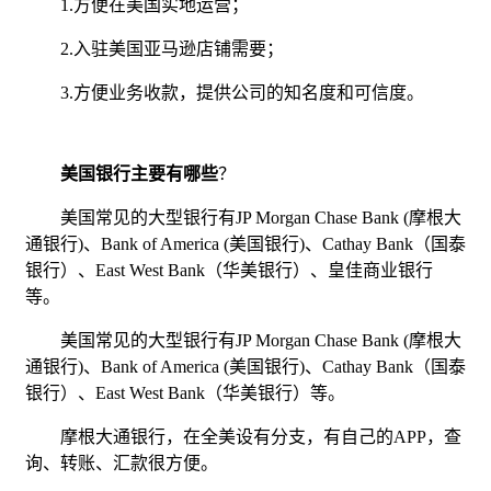
1.方便在美国实地运营；
2.入驻美国亚马逊店铺需要；
3.方便业务收款，提供公司的知名度和可信度。
美国银行主要有哪些
？
美国常见的大型银行有JP Morgan Chase Bank (摩根大
通银行)、Bank of America (美国银行)、Cathay Bank（国泰
银行）、East West Bank（华美银行）、皇佳商业银行
等。
美国常见的大型银行有JP Morgan Chase Bank (摩根大
通银行)、Bank of America (美国银行)、Cathay Bank（国泰
银行）、East West Bank（华美银行）等。
摩根大通银行，在全美设有分支，有自己的APP，查
询、转账、汇款很方便。