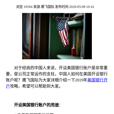
浏览:10594 来源:鹰飞国际 发布时间:2020-05-09 10:41
对于经商的中国人来说，开设美国银行账户是非常重
要，是公司正常运作的支柱，中国人如何在美国开设银行
账户呢？鹰飞国际为大家详细介绍一下2019年
美国银行开
户
攻略，希望可以帮助到大家。
开设美国银行账户的用途
：