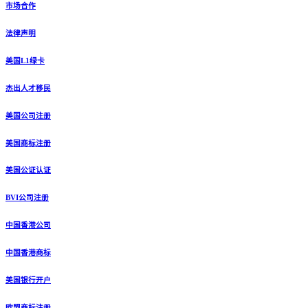
市场合作
法律声明
美国L1绿卡
杰出人才移民
美国公司注册
美国商标注册
美国公证认证
BVI公司注册
中国香港公司
中国香港商标
美国银行开户
欧盟商标注册