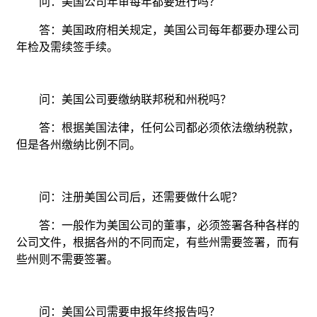
问：美国公司年审每年都要进行吗？
答：美国政府相关规定，美国公司每年都要办理公司
年检及需续签手续。
问：美国公司要缴纳联邦税和州税吗？
答：根据美国法律，任何公司都必须依法缴纳税款，
但是各州缴纳比例不同。
问：注册美国公司后，还需要做什么呢？
答：一般作为美国公司的董事，必须签署各种各样的
公司文件，根据各州的不同而定，有些州需要签署，而有
些州则不需要签署。
问：美国公司需要申报年终报告吗？