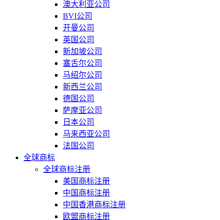
澳大利亚公司
BVI公司
开曼公司
英国公司
新加坡公司
塞舌尔公司
马绍尔公司
新西兰公司
德国公司
萨摩亚公司
日本公司
马来西亚公司
法国公司
全球商标
全球商标注册
美国商标注册
中国商标注册
中国香港商标注册
欧盟商标注册