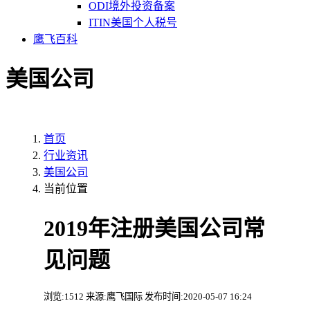
ODI境外投资备案
ITIN美国个人税号
鹰飞百科
美国公司
首页
行业资讯
美国公司
当前位置
2019年注册美国公司常
见问题
浏览:1512 来源:鹰飞国际 发布时间:2020-05-07 16:24