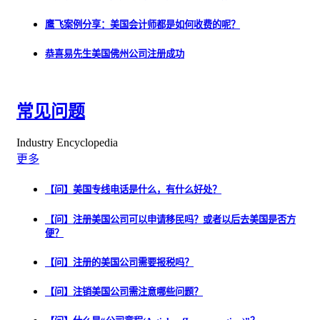
鹰飞案例分享：美国会计师都是如何收费的呢？
恭喜易先生美国佛州公司注册成功
常见问题
Industry Encyclopedia
更多
【问】美国专线电话是什么，有什么好处？
【问】注册美国公司可以申请移民吗？或者以后去美国是否方
便？
【问】注册的美国公司需要报税吗？
【问】注销美国公司需注意哪些问题？