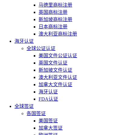
马德里商标注册
英国商标注册
新加坡商标注册
日本商标注册
澳大利亚商标注册
海牙认证
全球公证认证
美国文件公证认证
英国文件认证
新加坡文件认证
澳大利亚文件认证
加拿大文件认证
海牙认证
FDA认证
全球签证
各国签证
美国签证
加拿大签证