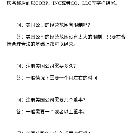
般名称后面以CORP、INC或者CO、LLC等字样结尾。
问：美国公司的经营范围有限制吗？
答：美国公司的经营范围没有太大的限制，只要在合
情合理合法的基础上都可以经营。
问：注册美国公司需要多久？
答：一般情况下需要一个月左右的时间
问：注册美国公司需要几个董事？
答：一般需要一个或者以上董事。