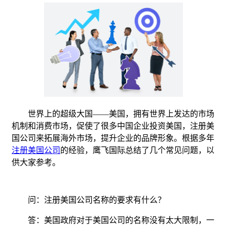
世界上的超级大国——美国，拥有世界上发达的市场
机制和消费市场，促使了很多中国企业投资美国，注册美
国公司来拓展海外市场，提升企业的品牌形象。根据多年
注册美国公司
的经验，鹰飞国际总结了几个常见问题，以
供大家参考。
问：注册美国公司名称的要求有什么？
答：美国政府对于美国公司的名称没有太大限制，一