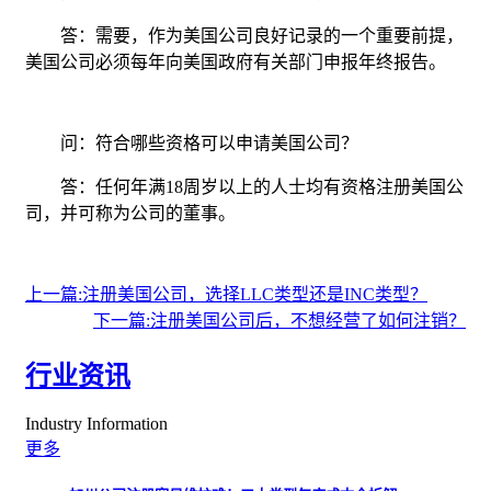
答：需要，作为美国公司良好记录的一个重要前提，
美国公司必须每年向美国政府有关部门申报年终报告。
问：符合哪些资格可以申请美国公司？
答：任何年满18周岁以上的人士均有资格注册美国公
司，并可称为公司的董事。
上一篇:注册美国公司，选择LLC类型还是INC类型？
下一篇:注册美国公司后，不想经营了如何注销？
行业资讯
Industry Information
更多