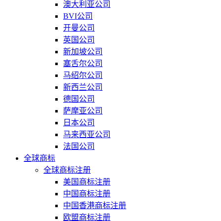
澳大利亚公司
BVI公司
开曼公司
英国公司
新加坡公司
塞舌尔公司
马绍尔公司
新西兰公司
德国公司
萨摩亚公司
日本公司
马来西亚公司
法国公司
全球商标
全球商标注册
美国商标注册
中国商标注册
中国香港商标注册
欧盟商标注册