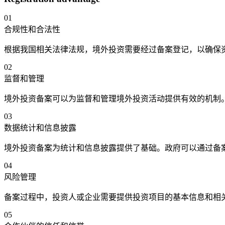
01
合规性和合法性
根据我国相关法律法规，境外投资需要经过备案登记，以确保
02
监督和管理
境外投资备案可以为监督和管理境外投资活动提供有效的机制
03
数据统计和信息披露
境外投资备案为统计和信息披露提供了基础。政府可以通过备
04
风险管理
备案过程中，投资人或企业需要提供投资项目的基本信息和相
05