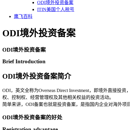
ODI境外投资备案
ITIN美国个人税号
鹰飞百科
ODI境外投资备案
ODI境外投资备案
Brief Introduction
ODI境外投资备案简介
ODI，英文全称为Overseas Direct Investm
权、控制权、经营管理权及其他相关权益的投资活动。
简单来讲，ODI备案也就是投资备案，是指国内企业对海外项
ODI境外投资备案的好处
Registration advantage