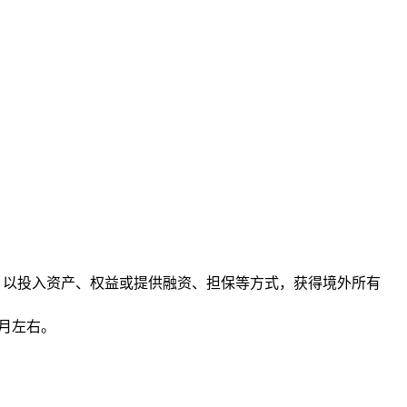
的境外企业，以投入资产、权益或提供融资、担保等方式，获得境外所有
月左右。