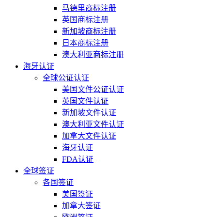
马德里商标注册
英国商标注册
新加坡商标注册
日本商标注册
澳大利亚商标注册
海牙认证
全球公证认证
美国文件公证认证
英国文件认证
新加坡文件认证
澳大利亚文件认证
加拿大文件认证
海牙认证
FDA认证
全球签证
各国签证
美国签证
加拿大签证