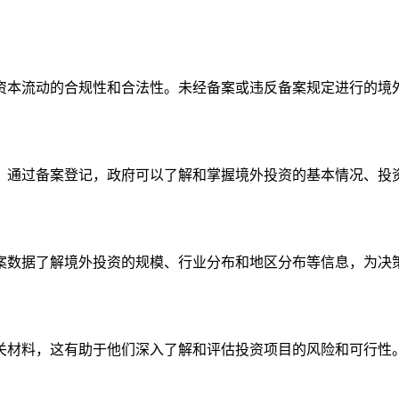
资本流动的合规性和合法性。未经备案或违反备案规定进行的境
。通过备案登记，政府可以了解和掌握境外投资的基本情况、投
案数据了解境外投资的规模、行业分布和地区分布等信息，为决
关材料，这有助于他们深入了解和评估投资项目的风险和可行性