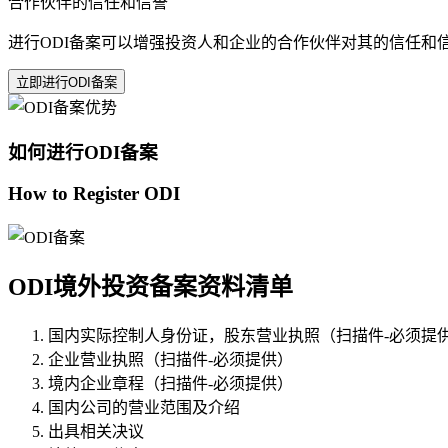
合作伙伴的信任和信誉
进行ODI备案可以增强投资人和企业的合作伙伴对其的信任和
立即进行ODI备案
如何进行ODI备案
How to Register ODI
ODI境外投资备案资料清单
国内实际控制人身份证，股东营业执照（扫描件-必须提
企业营业执照（扫描件-必须提供）
境内企业章程（扫描件-必须提供）
国内公司的营业范围及介绍
出具相关决议