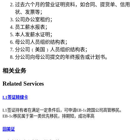
过去六个月的营业证明资料，如合同、提货单、信用
状、发票等；
公司办公室租约；
员工薪水报表；
本人发薪水证明；
母公司人员组织结构表；
分公司﹙美国﹚人员组织结构表；
分公司向母公司提交的年终报告或计划书。
相关业务
Related Services
L1签证转绿卡
L1签证持有者在满足一定条件后，可申请EB-1c跨国公司高管移民。
EB-1c移民属于第一类优先移民，排期短，成功率高
回美证