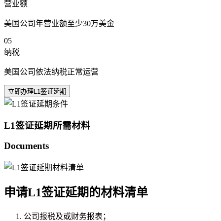
营业额
美国公司年营业额至少30万美金
05
纳税
美国公司依法纳税正常运营
立即办理L1签证延期
L1签证延期所需材料
Documents
申请L1签证延期的材料清单
公司报税及或财务报表；