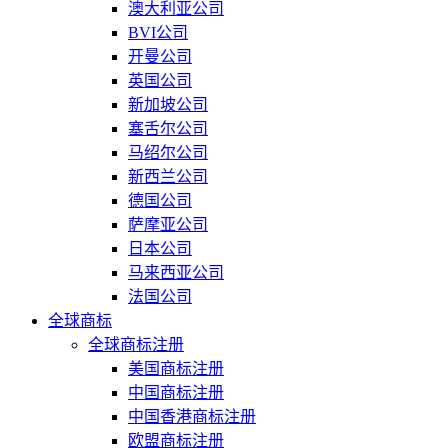
澳大利亚公司
BVI公司
开曼公司
英国公司
新加坡公司
塞舌尔公司
马绍尔公司
新西兰公司
德国公司
萨摩亚公司
日本公司
马来西亚公司
法国公司
全球商标
全球商标注册
美国商标注册
中国商标注册
中国香港商标注册
欧盟商标注册