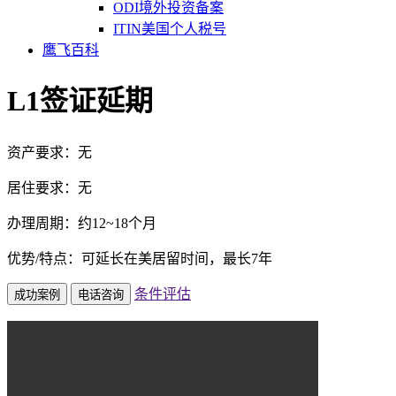
ODI境外投资备案
ITIN美国个人税号
鹰飞百科
L1签证延期
资产要求：无
居住要求：无
办理周期：约12~18个月
优势/特点：可延长在美居留时间，最长7年
条件评估
成功案例
电话咨询