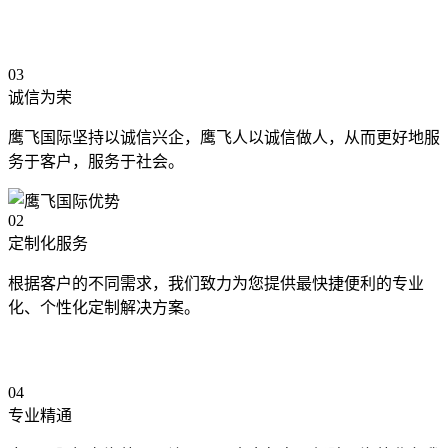
03
诚信为荣
鹰飞国际坚持以诚信兴企，鹰飞人以诚信做人，从而更好地服
务于客户，服务于社会。
02
定制化服务
根据客户的不同需求，我们致力为您提供最快捷便利的专业
化、个性化定制解决方案。
04
专业精通