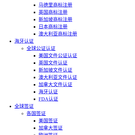
马德里商标注册
英国商标注册
新加坡商标注册
日本商标注册
澳大利亚商标注册
海牙认证
全球公证认证
美国文件公证认证
英国文件认证
新加坡文件认证
澳大利亚文件认证
加拿大文件认证
海牙认证
FDA认证
全球签证
各国签证
美国签证
加拿大签证