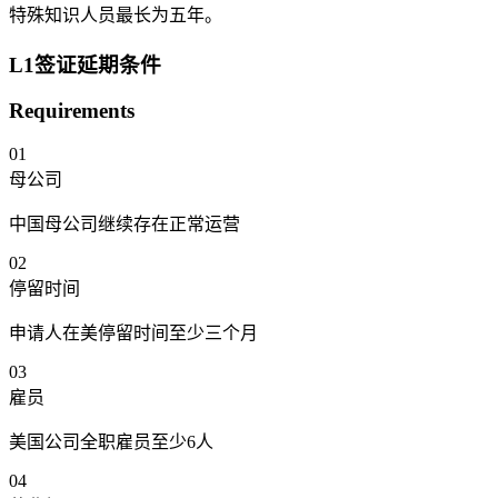
特殊知识人员最长为五年。
L1签证延期条件
Requirements
01
母公司
中国母公司继续存在正常运营
02
停留时间
申请人在美停留时间至少三个月
03
雇员
美国公司全职雇员至少6人
04