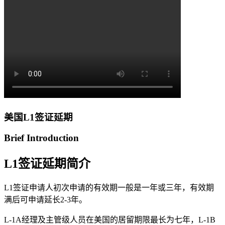
美国L1签证延期
Brief Introduction
L1签证延期简介
L1签证申请人初次申请的有效期一般是一年或三年，有效期
满后可申请延长2-3年。
L-1A经理及主管级人员在美国的居留期限最长为七年，L-1B