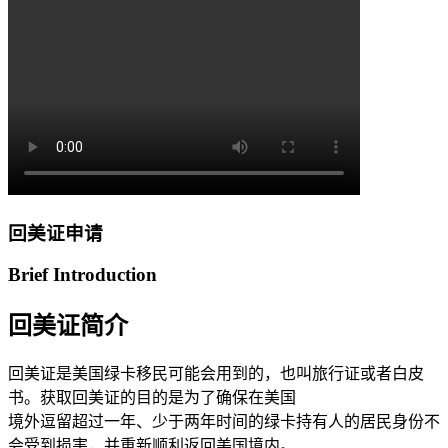
回美证申请
Brief Introduction
回美证简介
回美证是美国绿卡移民可能会用到的，也叫旅行证或者白皮
书。获取回美证的目的是为了确保在美国
境外逗留超过一年、少于两年时间的绿卡持有人的居民身份不
会受到损害，并重新顺利返回美国境内。