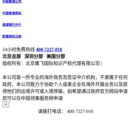
中国香港公司
中国香港商标
美国银行开户
欧盟商标注册
24小时免费热线
400-7227-010
北京总部
深圳分部
美国分部
版权所有：北京鹰飞国际知识产权代理有限公司 |
备案号：京
ICP备13027133号-2
本公司是一所专业的海外商务及签证中介机构，不隶属于任何
政府，本公司致力于协助个人或者企业在海外开展业务以及获
得他们的出境许可或入境停留。如希望通过政府官方网站申请
您可以在中国领事服务网申请
×
请拨打电话：
400-7227-010