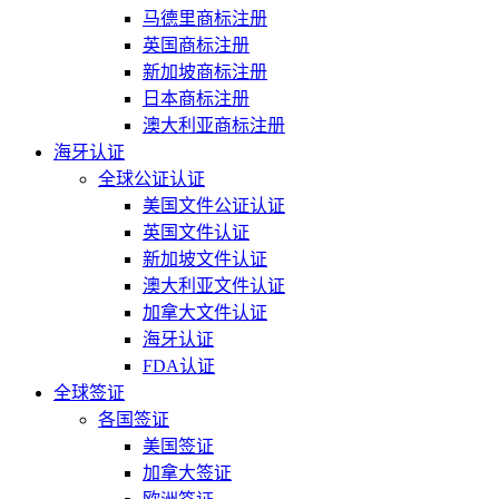
马德里商标注册
英国商标注册
新加坡商标注册
日本商标注册
澳大利亚商标注册
海牙认证
全球公证认证
美国文件公证认证
英国文件认证
新加坡文件认证
澳大利亚文件认证
加拿大文件认证
海牙认证
FDA认证
全球签证
各国签证
美国签证
加拿大签证