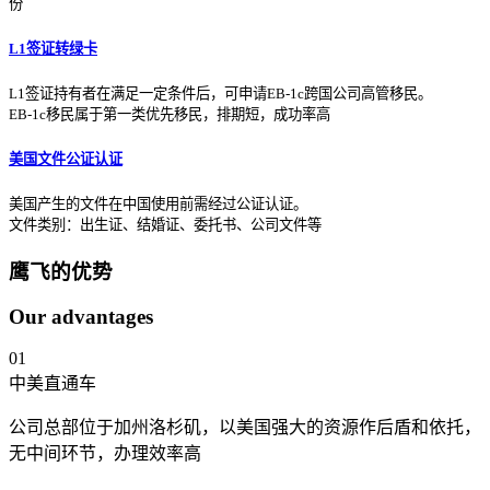
份
L1签证转绿卡
L1签证持有者在满足一定条件后，可申请EB-1c跨国公司高管移民。
EB-1c移民属于第一类优先移民，排期短，成功率高
美国文件公证认证
美国产生的文件在中国使用前需经过公证认证。
文件类别：出生证、结婚证、委托书、公司文件等
鹰飞的优势
Our advantages
01
中美直通车
公司总部位于加州洛杉矶，以美国强大的资源作后盾和依托，
无中间环节，办理效率高