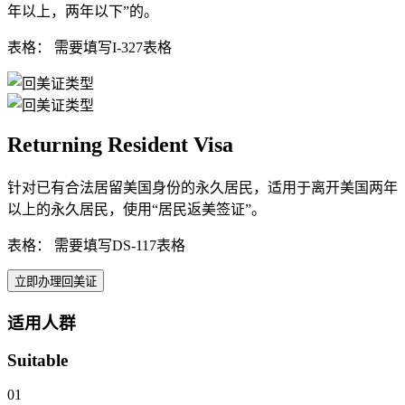
年以上，两年以下”的。
表格： 需要填写I-327表格
Returning Resident Visa
针对已有合法居留美国身份的永久居民，适用于离开美国两年
以上的永久居民，使用“居民返美签证”。
表格： 需要填写DS-117表格
立即办理回美证
适用人群
Suitable
01