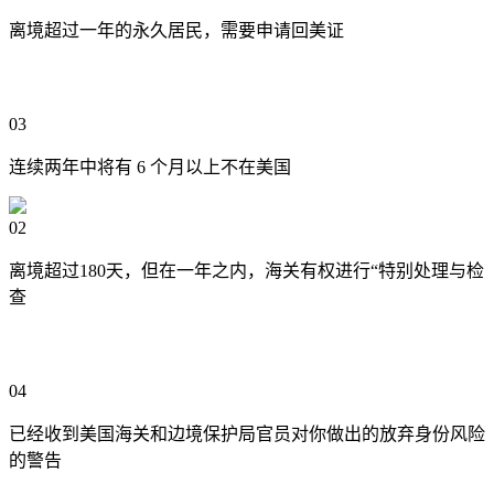
离境超过一年的永久居民，需要申请回美证
03
连续两年中将有 6 个月以上不在美国
02
离境超过180天，但在一年之内，海关有权进行“特别处理与检
查
04
已经收到美国海关和边境保护局官员对你做出的放弃身份风险
的警告