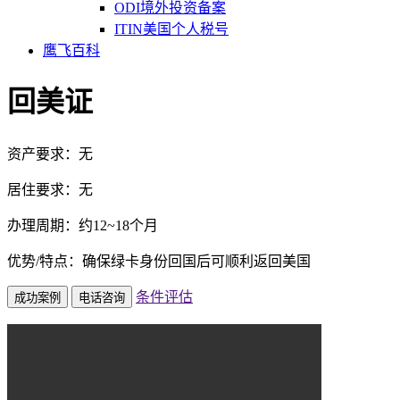
ODI境外投资备案
ITIN美国个人税号
鹰飞百科
回美证
资产要求：无
居住要求：无
办理周期：约12~18个月
优势/特点：确保绿卡身份回国后可顺利返回美国
条件评估
成功案例
电话咨询