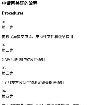
申请回美证的流程
Procedures
01
第一步
向移民局提交申请、支持性文件和缴纳费用
02
第二步
2-3周后收到I-797收件通知
03
第三步
1个月左右收到生物测定即录指纹通知
04
第四步