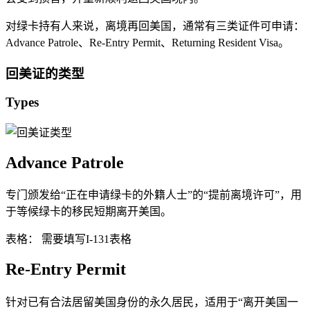
对绿卡持有人来说，离境再回美国，通常有三类证件可申请：
Advance Patrole、Re-Entry Permit、Returning Resident Visa。
回美证的类型
Types
Advance Patrole
专门颁发给“正在申请绿卡的外籍人士”的“提前离境许可”，用
于等候绿卡的移民短期离开美国。
表格： 需要填写I-131表格
Re-Entry Permit
针对已有合法居留美国身份的永久居民，适用于“离开美国一