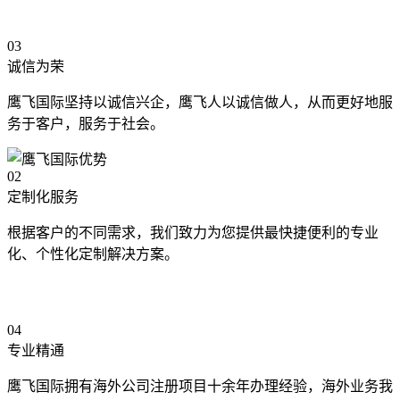
03
诚信为荣
鹰飞国际坚持以诚信兴企，鹰飞人以诚信做人，从而更好地服
务于客户，服务于社会。
02
定制化服务
根据客户的不同需求，我们致力为您提供最快捷便利的专业
化、个性化定制解决方案。
04
专业精通
鹰飞国际拥有海外公司注册项目十余年办理经验，海外业务我