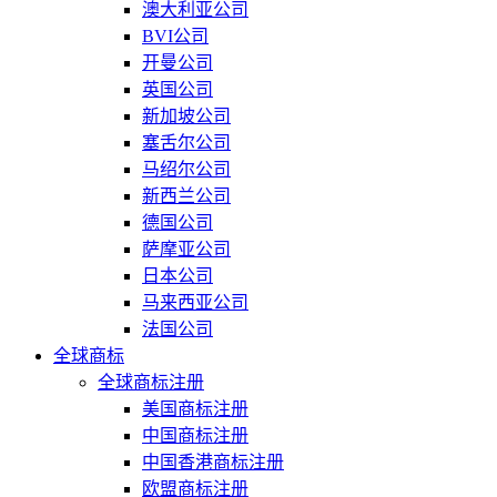
澳大利亚公司
BVI公司
开曼公司
英国公司
新加坡公司
塞舌尔公司
马绍尔公司
新西兰公司
德国公司
萨摩亚公司
日本公司
马来西亚公司
法国公司
全球商标
全球商标注册
美国商标注册
中国商标注册
中国香港商标注册
欧盟商标注册