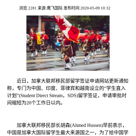
浏览:2281 来源:鹰飞国际 发布时间:2020-05-09 10:32
近日，加拿大联邦移民部留学签证申请网站更新通知
称，专门为中国、印度、菲律宾和越南设立的“学生直入
计划”(Student Direct Stream，SDS)留学签证，申请审批时
间缩短为20个工作日以内。
加拿大联邦移民部长胡森(Ahmed Hussen)早前表示，
中国是加拿大国际留学生最大来源国之一，为了给中国学