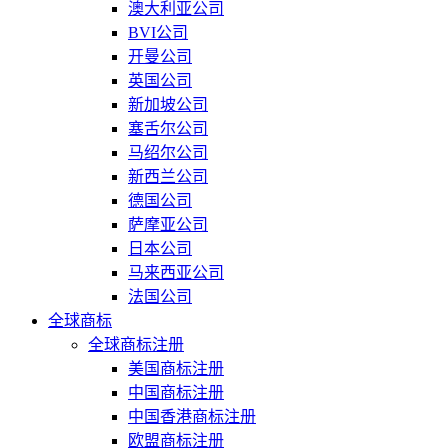
澳大利亚公司
BVI公司
开曼公司
英国公司
新加坡公司
塞舌尔公司
马绍尔公司
新西兰公司
德国公司
萨摩亚公司
日本公司
马来西亚公司
法国公司
全球商标
全球商标注册
美国商标注册
中国商标注册
中国香港商标注册
欧盟商标注册