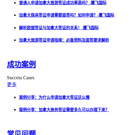
普通人申请加拿大旅游签证成功率高吗？-鹰飞国际
加拿大探亲签证申请需要面签吗？如何申请？-鹰飞国际
解析欧盟签证与加拿大签证的关系！-鹰飞国际
加拿大旅游签证申请指南：必备资料及面签要求解析
成功案例
Success Cases
更多
案例分享：为什么申请加拿大签证这么慢
案例分享：加拿大商务签证需要多久可以办理下来？
常见问题