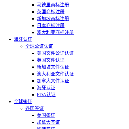
马德里商标注册
英国商标注册
新加坡商标注册
日本商标注册
澳大利亚商标注册
海牙认证
全球公证认证
美国文件公证认证
英国文件认证
新加坡文件认证
澳大利亚文件认证
加拿大文件认证
海牙认证
FDA认证
全球签证
各国签证
美国签证
加拿大签证