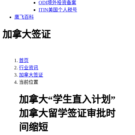
ODI境外投资备案
ITIN美国个人税号
鹰飞百科
加拿大签证
首页
行业资讯
加拿大签证
当前位置
加拿大“学生直入计划”
加拿大留学签证审批时
间缩短