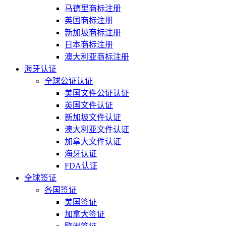
马德里商标注册
英国商标注册
新加坡商标注册
日本商标注册
澳大利亚商标注册
海牙认证
全球公证认证
美国文件公证认证
英国文件认证
新加坡文件认证
澳大利亚文件认证
加拿大文件认证
海牙认证
FDA认证
全球签证
各国签证
美国签证
加拿大签证