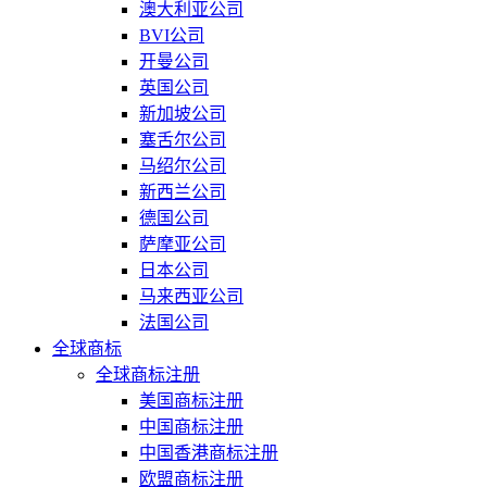
澳大利亚公司
BVI公司
开曼公司
英国公司
新加坡公司
塞舌尔公司
马绍尔公司
新西兰公司
德国公司
萨摩亚公司
日本公司
马来西亚公司
法国公司
全球商标
全球商标注册
美国商标注册
中国商标注册
中国香港商标注册
欧盟商标注册