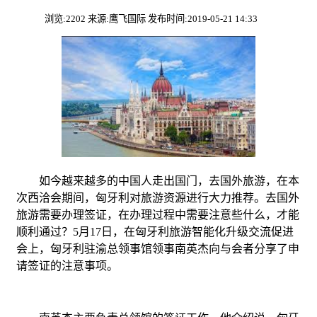
浏览:2202 来源:鹰飞国际 发布时间:2019-05-21 14:33
如今越来越多的中国人走出国门，去国外旅游，在本
次西洽会期间，匈牙利对旅游资源进行大力推荐。去国外
旅游需要办理签证，在办理过程中需要注意些什么，才能
顺利通过？5月17日，在匈牙利旅游智能化升级交流促进
会上，匈牙利驻渝总领事馆领事南英杰向与会者分享了申
请签证的注意事项。