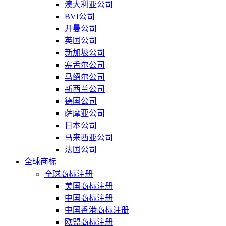
澳大利亚公司
BVI公司
开曼公司
英国公司
新加坡公司
塞舌尔公司
马绍尔公司
新西兰公司
德国公司
萨摩亚公司
日本公司
马来西亚公司
法国公司
全球商标
全球商标注册
美国商标注册
中国商标注册
中国香港商标注册
欧盟商标注册