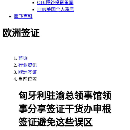
ODI境外投资备案
ITIN美国个人税号
鹰飞百科
欧洲签证
首页
行业资讯
欧洲签证
当前位置
匈牙利驻渝总领事馆领
事分享签证干货办申根
签证避免这些误区