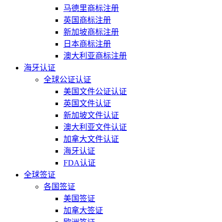
马德里商标注册
英国商标注册
新加坡商标注册
日本商标注册
澳大利亚商标注册
海牙认证
全球公证认证
美国文件公证认证
英国文件认证
新加坡文件认证
澳大利亚文件认证
加拿大文件认证
海牙认证
FDA认证
全球签证
各国签证
美国签证
加拿大签证