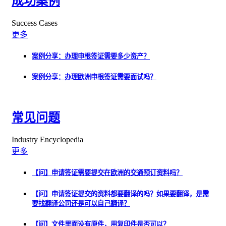
成功案例
Success Cases
更多
案例分享：办理申根签证需要多少资产？
案例分享：办理欧洲申根签证需要面试吗？
常见问题
Industry Encyclopedia
更多
【问】申请签证需要提交在欧洲的交通预订资料吗？
【问】申请签证提交的资料都要翻译的吗？如果要翻译，是需
要找翻译公司还是可以自己翻译？
【问】文件里面没有原件，用复印件是否可以？