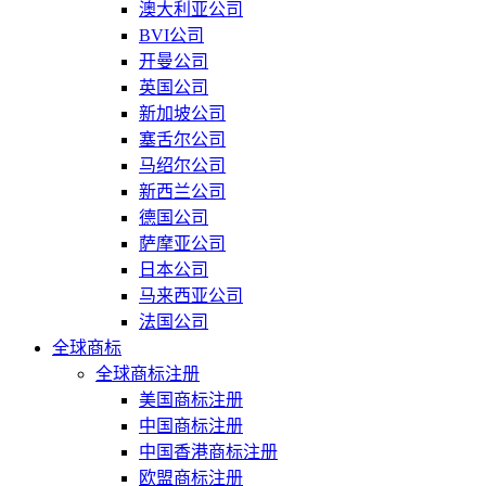
澳大利亚公司
BVI公司
开曼公司
英国公司
新加坡公司
塞舌尔公司
马绍尔公司
新西兰公司
德国公司
萨摩亚公司
日本公司
马来西亚公司
法国公司
全球商标
全球商标注册
美国商标注册
中国商标注册
中国香港商标注册
欧盟商标注册