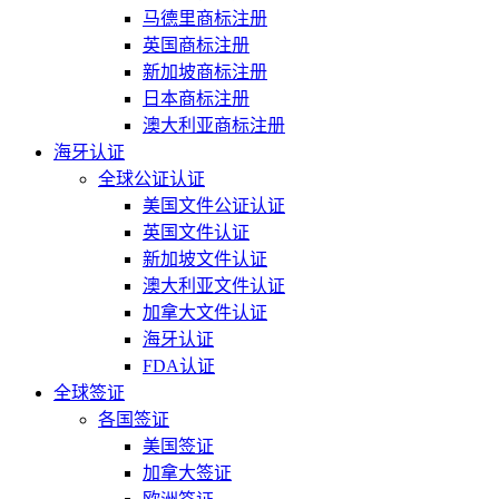
马德里商标注册
英国商标注册
新加坡商标注册
日本商标注册
澳大利亚商标注册
海牙认证
全球公证认证
美国文件公证认证
英国文件认证
新加坡文件认证
澳大利亚文件认证
加拿大文件认证
海牙认证
FDA认证
全球签证
各国签证
美国签证
加拿大签证