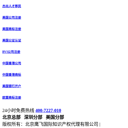
杰出人才移民
美国公司注册
美国商标注册
美国公证认证
BVI公司注册
中国香港公司
中国香港商标
美国银行开户
欧盟商标注册
24小时免费热线
400-7227-010
北京总部
深圳分部
美国分部
版权所有：北京鹰飞国际知识产权代理有限公司 |
备案号：京