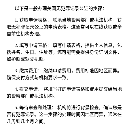
以下是一般办理美国无犯罪记录公证的步骤：
1.
获取申请表格： 联系当地警察部门或执法机构，获
取无犯罪记录公证的申请表格。这通常可以在线获取或亲
自前往机构办理。
2.
填写申请表格： 填写申请表格，提供个人信息，包
括姓名、生日、住址等。您可能需要提供身份证明文件，
如护照或驾驶执照。
3.
缴纳费用： 缴纳申请费用，费用标准因地区而异。
确保支付方式与机构要求一致。
4.
提交申请： 将填写好的申请表格和费用提交给当地
的警察部门或执法机构。
5.
等待审查和处理： 机构将进行背景检查，确认您是
否有犯罪记录。这一步骤的处理时间因地区而异，通常在
几周到几个月之间。