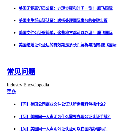
美国无犯罪记录公证：办理步骤和时间一览！-鹰飞国际
美国出生纸公证认证：顺畅处理国际事务的关键步骤
美国文件公证很简单，这些地方都可以办理！-鹰飞国际
美国结婚证公证后的有效期是多长？解析与指南-鹰飞国际
常见问题
Industry Encyclopedia
更多
【问】美国公司商业文件公证认所需资料包括什么？
【问】美国同一人声明为什么需要办理公证认证手续？
【问】美国同一人声明公证认证可以在国内办理吗？