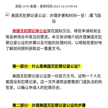
浏览:1078 来源:-- 发布时间:2023-10-18 09:04
美国无犯罪记录公证
是在国际交往、移民申请和就业
等各种场合中常见的需求。本文将详细介绍办理美国无犯
罪记录公证的步骤以及可能的处理时间，以帮助您更好地
了解如何顺利获取这一重要文书。
第一部分：什么是美国无犯罪记录公证？
美国无犯罪记录公证是一份官方文书，证明一个人在
美国没有犯罪记录。这一文件通常由警察部门或执法机构
签发，以确认申请人的犯罪历史。
第二部分：办理美国无犯罪记录公证的步骤