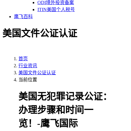
ODI境外投资备案
ITIN美国个人税号
鹰飞百科
美国文件公证认证
首页
行业资讯
美国文件公证认证
当前位置
美国无犯罪记录公证：
办理步骤和时间一
览！-鹰飞国际