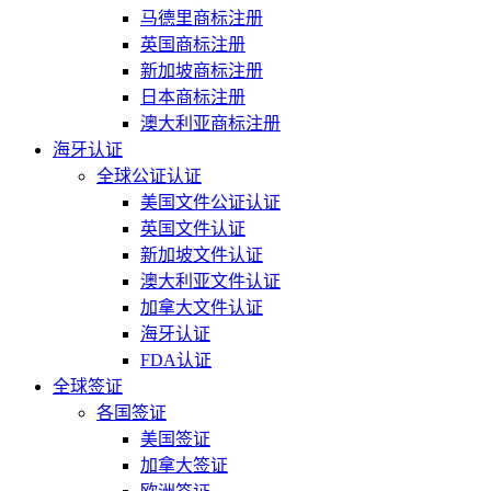
马德里商标注册
英国商标注册
新加坡商标注册
日本商标注册
澳大利亚商标注册
海牙认证
全球公证认证
美国文件公证认证
英国文件认证
新加坡文件认证
澳大利亚文件认证
加拿大文件认证
海牙认证
FDA认证
全球签证
各国签证
美国签证
加拿大签证