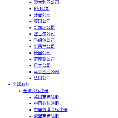
澳大利亚公司
BVI公司
开曼公司
英国公司
新加坡公司
塞舌尔公司
马绍尔公司
新西兰公司
德国公司
萨摩亚公司
日本公司
马来西亚公司
法国公司
全球商标
全球商标注册
美国商标注册
中国商标注册
中国香港商标注册
欧盟商标注册