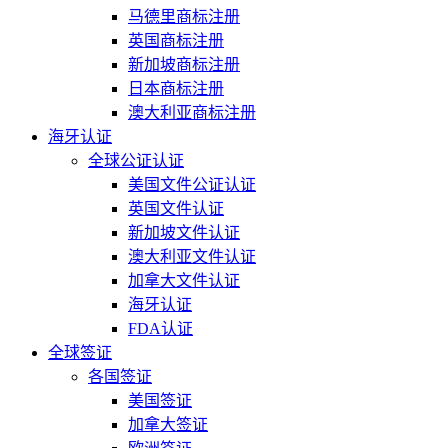
马德里商标注册
英国商标注册
新加坡商标注册
日本商标注册
澳大利亚商标注册
海牙认证
全球公证认证
美国文件公证认证
英国文件认证
新加坡文件认证
澳大利亚文件认证
加拿大文件认证
海牙认证
FDA认证
全球签证
各国签证
美国签证
加拿大签证