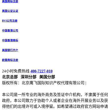
美国商标注册
美国公证认证
BVI公司注册
中国香港公司
中国香港商标
美国银行开户
欧盟商标注册
24小时免费热线
400-7227-010
北京总部
深圳分部
美国分部
版权所有：北京鹰飞国际知识产权代理有限公司 |
备案号：京
ICP备13027133号-2
本公司是一所专业的海外商务及签证中介机构，不隶属于任何
政府，本公司致力于协助个人或者企业在海外开展业务以及获
得他们的出境许可或入境停留。如希望通过政府官方网站申请