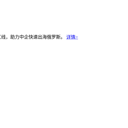
规红线，助力中企快速出海俄罗斯。
详情>