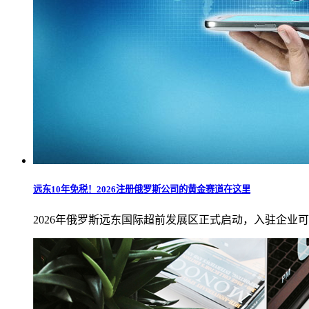
远东10年免税！2026注册俄罗斯公司的黄金赛道在这里
2026年俄罗斯远东国际超前发展区正式启动，入驻企业