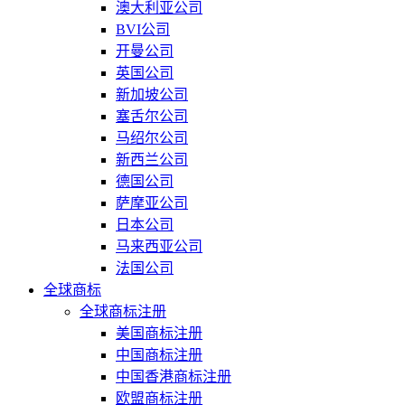
澳大利亚公司
BVI公司
开曼公司
英国公司
新加坡公司
塞舌尔公司
马绍尔公司
新西兰公司
德国公司
萨摩亚公司
日本公司
马来西亚公司
法国公司
全球商标
全球商标注册
美国商标注册
中国商标注册
中国香港商标注册
欧盟商标注册