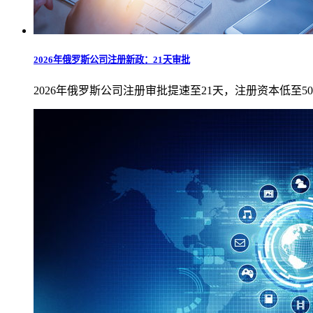
2026年俄罗斯公司注册新政：21天审批
2026年俄罗斯公司注册审批提速至21天，注册资本低至