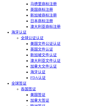
马德里商标注册
英国商标注册
新加坡商标注册
日本商标注册
澳大利亚商标注册
海牙认证
全球公证认证
美国文件公证认证
英国文件认证
新加坡文件认证
澳大利亚文件认证
加拿大文件认证
海牙认证
FDA认证
全球签证
各国签证
美国签证
加拿大签证