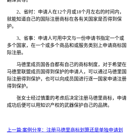
2、省时：申请人在12个月或18个月左右的时间内，
就能知道自己的国际注册商标在各有关国家是否得到保
护。
3、省事：申请人可用中文与一份申请书指定一个或
多个国家，在一个或多个商品和或服务类别上申请商标国
际注册。
马德里成员国各自都有自己的商标制度，对于希望在
马德里联盟成员国得到保护的申请人，可以通过马德里国
际注册得到保护，也可以向成员国进行逐一国家申请注册
得到保护。
张女士经过慎重的考虑后决定注册马德里商标，申请
成功后便可以用知识产权的武器保护自己的品牌。
上一篇:案例分享：注册马德里商标划算还是单独申请划