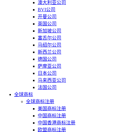
澳大利亚公司
BVI公司
开曼公司
英国公司
新加坡公司
塞舌尔公司
马绍尔公司
新西兰公司
德国公司
萨摩亚公司
日本公司
马来西亚公司
法国公司
全球商标
全球商标注册
美国商标注册
中国商标注册
中国香港商标注册
欧盟商标注册