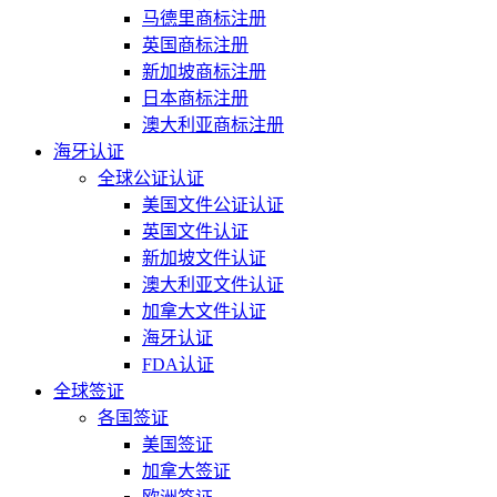
马德里商标注册
英国商标注册
新加坡商标注册
日本商标注册
澳大利亚商标注册
海牙认证
全球公证认证
美国文件公证认证
英国文件认证
新加坡文件认证
澳大利亚文件认证
加拿大文件认证
海牙认证
FDA认证
全球签证
各国签证
美国签证
加拿大签证