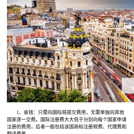
1、省钱：只需向国际局提交费用，无需单独向其他
国家逐一交费。国际注册费大大低于分别向每个国家申请
注册的费用，后者一般包括该国商标注册规费、代理费和
翻译费等。