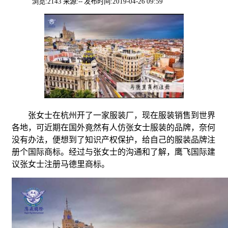
浏览:2143 来源:-- 发布时间:2019-04-26 09:59
张女士在杭州开了一家服装厂，现在服装销售到世界
各地，可近期在国外竟然有人仿张女士服装的品牌，奈何
没有办法，便想到了知识产权保护，给自己的服装品牌注
册个国际商标。经过与张女士的沟通和了解，鹰飞国际建
议张女士注册马德里商标。