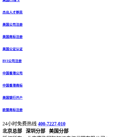
杰出人才移民
美国公司注册
美国商标注册
美国公证认证
BVI公司注册
中国香港公司
中国香港商标
美国银行开户
欧盟商标注册
24小时免费热线
400-7227-010
北京总部
深圳分部
美国分部