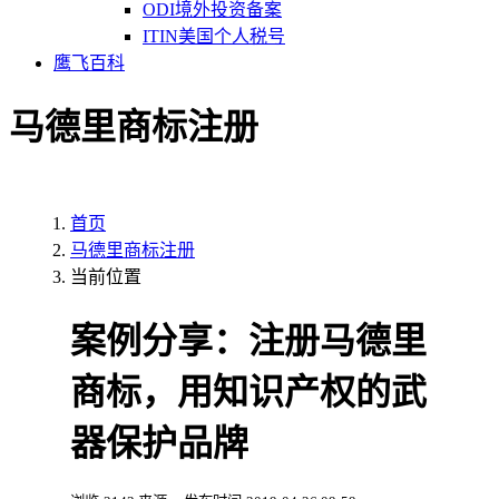
ODI境外投资备案
ITIN美国个人税号
鹰飞百科
马德里商标注册
首页
马德里商标注册
当前位置
案例分享：注册马德里
商标，用知识产权的武
器保护品牌