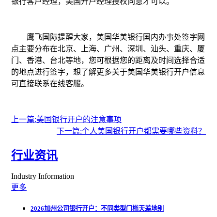
银行客户经理，美国开户经理授权同意才可以。
鹰飞国际提醒大家，美国华美银行国内办事处签字网
点主要分布在北京、上海、广州、深圳、汕头、重庆、厦
门、香港、台北等地，您可根据您的距离及时间选择合适
的地点进行签字，想了解更多关于美国华美银行开户信息
可直接联系在线客服。
上一篇:美国银行开户的注意事项
下一篇:个人美国银行开户都需要哪些资料？
行业资讯
Industry Information
更多
2026加州公司银行开户：不同类型门槛天差地别