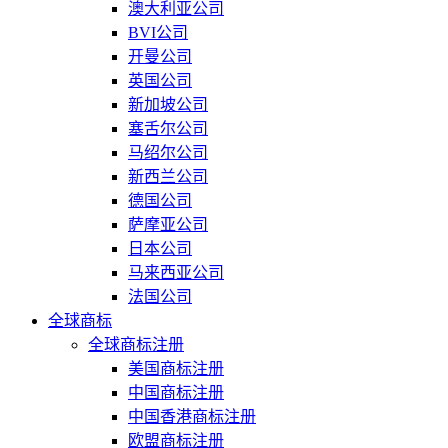
澳大利亚公司
BVI公司
开曼公司
英国公司
新加坡公司
塞舌尔公司
马绍尔公司
新西兰公司
德国公司
萨摩亚公司
日本公司
马来西亚公司
法国公司
全球商标
全球商标注册
美国商标注册
中国商标注册
中国香港商标注册
欧盟商标注册