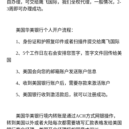
自办理，可交给鹰飞国际，我们全权代理，一般情况，2-
3周即可办理成功。
美国华美银行个人开户流程：
1、身份证和护照复印件或者扫描件提交给鹰飞国际
2、5个工作日左右会安排您签字，签字文件回传给美
国
3、美国会向您的邮箱账户发送账户信息
4、收到美国银行账户后，需要存款来激活账户
5、美国银行收到激活款后，就可以注册成功。
美国华美银行境内转账是通过ACH方式网银操作，
转到美国以外或者大陆每次都需要填写汇款表格发给美国