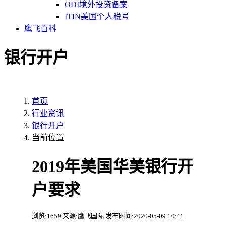
ODI境外投资备案
ITIN美国个人税号
鹰飞百科
银行开户
首页
行业资讯
银行开户
当前位置
2019年美国华美银行开
户要求
浏览:1659 来源:鹰飞国际 发布时间:2020-05-09 10:41