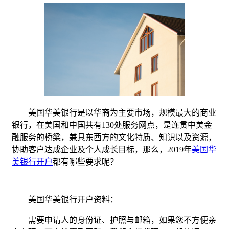
美国华美银行是以华裔为主要市场，规模最大的商业
银行，在美国和中国共有130处服务网点，是连贯中美金
融服务的桥梁，兼具东西方的文化特质、知识以及资源，
协助客户达成企业及个人成长目标，那么，2019年
美国华
美银行开户
都有哪些要求呢？
美国华美银行开户资料：
需要申请人的身份证、护照与邮箱，如果您不方便亲