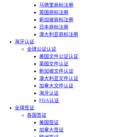
马德里商标注册
英国商标注册
新加坡商标注册
日本商标注册
澳大利亚商标注册
海牙认证
全球公证认证
美国文件公证认证
英国文件认证
新加坡文件认证
澳大利亚文件认证
加拿大文件认证
海牙认证
FDA认证
全球签证
各国签证
美国签证
加拿大签证