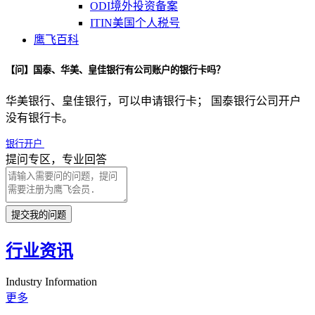
ODI境外投资备案
ITIN美国个人税号
鹰飞百科
【问】国泰、华美、皇佳银行有公司账户的银行卡吗？
华美银行、皇佳银行，可以申请银行卡；
国泰银行公司开户
没有银行卡。
银行开户
提问专区，专业回答
提交我的问题
行业资讯
Industry Information
更多