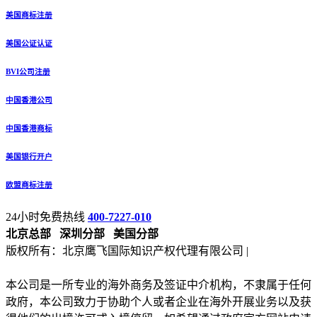
美国商标注册
美国公证认证
BVI公司注册
中国香港公司
中国香港商标
美国银行开户
欧盟商标注册
24小时免费热线
400-7227-010
北京总部
深圳分部
美国分部
版权所有：北京鹰飞国际知识产权代理有限公司 |
备案号：京
ICP备13027133号-2
本公司是一所专业的海外商务及签证中介机构，不隶属于任何
政府，本公司致力于协助个人或者企业在海外开展业务以及获