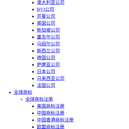
澳大利亚公司
BVI公司
开曼公司
英国公司
新加坡公司
塞舌尔公司
马绍尔公司
新西兰公司
德国公司
萨摩亚公司
日本公司
马来西亚公司
法国公司
全球商标
全球商标注册
美国商标注册
中国商标注册
中国香港商标注册
欧盟商标注册