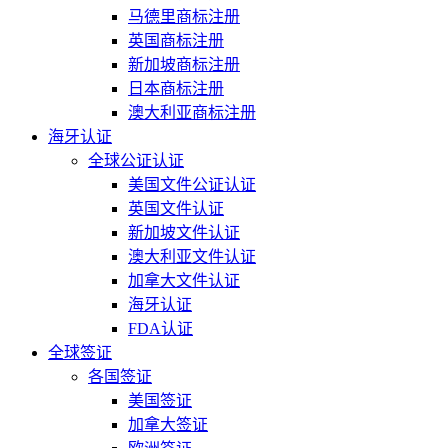
马德里商标注册
英国商标注册
新加坡商标注册
日本商标注册
澳大利亚商标注册
海牙认证
全球公证认证
美国文件公证认证
英国文件认证
新加坡文件认证
澳大利亚文件认证
加拿大文件认证
海牙认证
FDA认证
全球签证
各国签证
美国签证
加拿大签证