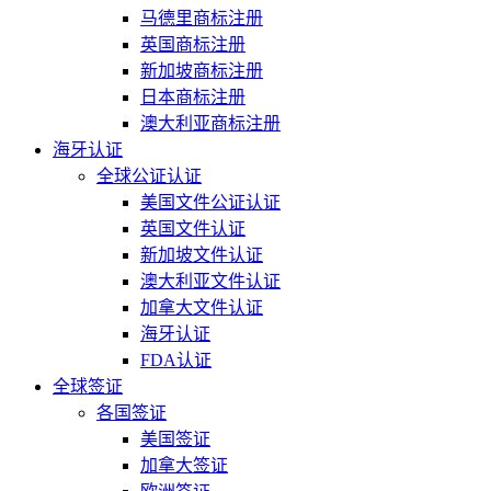
马德里商标注册
英国商标注册
新加坡商标注册
日本商标注册
澳大利亚商标注册
海牙认证
全球公证认证
美国文件公证认证
英国文件认证
新加坡文件认证
澳大利亚文件认证
加拿大文件认证
海牙认证
FDA认证
全球签证
各国签证
美国签证
加拿大签证