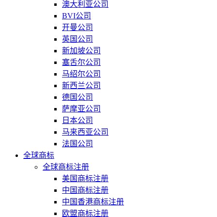
澳大利亚公司
BVI公司
开曼公司
英国公司
新加坡公司
塞舌尔公司
马绍尔公司
新西兰公司
德国公司
萨摩亚公司
日本公司
马来西亚公司
法国公司
全球商标
全球商标注册
美国商标注册
中国商标注册
中国香港商标注册
欧盟商标注册