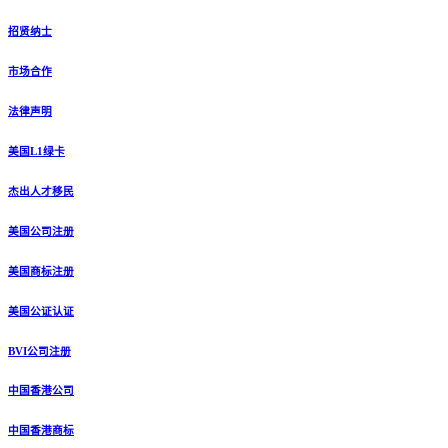
招贤纳士
市场合作
法律声明
美国L1绿卡
杰出人才移民
美国公司注册
美国商标注册
美国公证认证
BVI公司注册
中国香港公司
中国香港商标