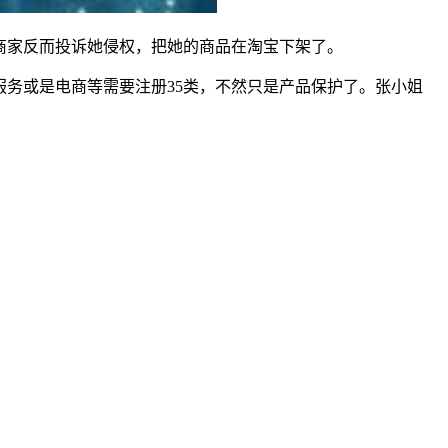
家反而投诉她侵权，把她的商品在淘宝下架了。
务或是电商等需要注册35类，不然只是产品保护了。张小姐