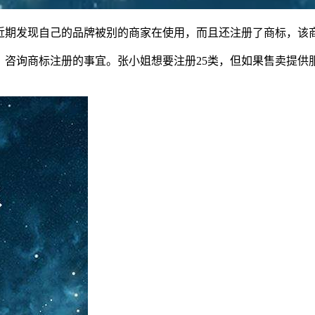
期发现自己的品牌被别的商家在使用，而且还注册了商标，该商
询商标注册的事宜。张小姐想要注册25类，但如果售卖提供服
。