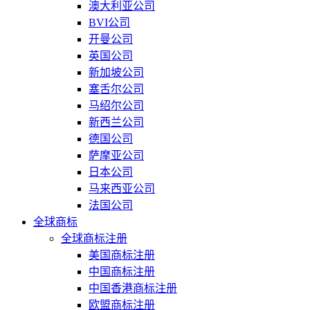
澳大利亚公司
BVI公司
开曼公司
英国公司
新加坡公司
塞舌尔公司
马绍尔公司
新西兰公司
德国公司
萨摩亚公司
日本公司
马来西亚公司
法国公司
全球商标
全球商标注册
美国商标注册
中国商标注册
中国香港商标注册
欧盟商标注册