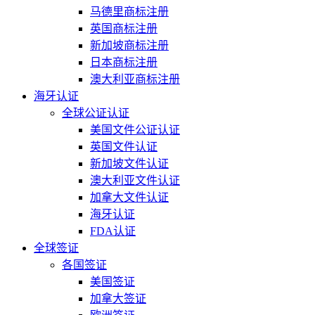
马德里商标注册
英国商标注册
新加坡商标注册
日本商标注册
澳大利亚商标注册
海牙认证
全球公证认证
美国文件公证认证
英国文件认证
新加坡文件认证
澳大利亚文件认证
加拿大文件认证
海牙认证
FDA认证
全球签证
各国签证
美国签证
加拿大签证