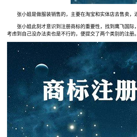
张小姐是做服装销售的，主要在淘宝和实体店去售卖，近
张小姐此刻才意识到注册商标的重要性，找到鹰飞国际，咨
考虑到自己没办法卖也是不行的，便提交了两个类别的注册