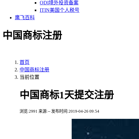
ODI境外投资备案
ITIN美国个人税号
鹰飞百科
中国商标注册
首页
中国商标注册
当前位置
中国商标1天提交注册
浏览:2991 来源:-- 发布时间:2019-04-26 09:54