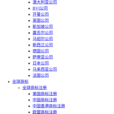
澳大利亚公司
BVI公司
开曼公司
英国公司
新加坡公司
塞舌尔公司
马绍尔公司
新西兰公司
德国公司
萨摩亚公司
日本公司
马来西亚公司
法国公司
全球商标
全球商标注册
美国商标注册
中国商标注册
中国香港商标注册
欧盟商标注册