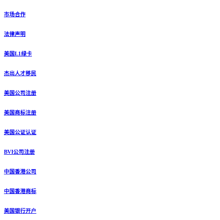
市场合作
法律声明
美国L1绿卡
杰出人才移民
美国公司注册
美国商标注册
美国公证认证
BVI公司注册
中国香港公司
中国香港商标
美国银行开户