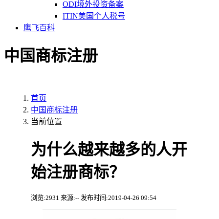
ODI境外投资备案
ITIN美国个人税号
鹰飞百科
中国商标注册
首页
中国商标注册
当前位置
为什么越来越多的人开
始注册商标？
浏览:2931 来源:-- 发布时间:2019-04-26 09:54