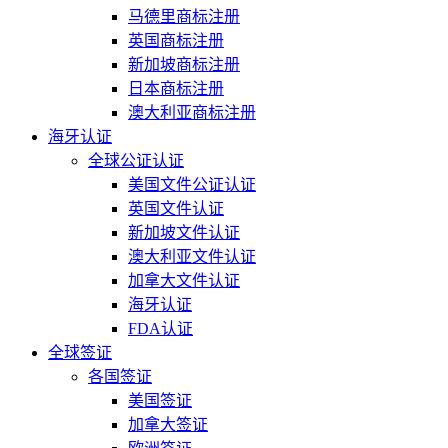
马德里商标注册
英国商标注册
新加坡商标注册
日本商标注册
澳大利亚商标注册
海牙认证
全球公证认证
美国文件公证认证
英国文件认证
新加坡文件认证
澳大利亚文件认证
加拿大文件认证
海牙认证
FDA认证
全球签证
各国签证
美国签证
加拿大签证