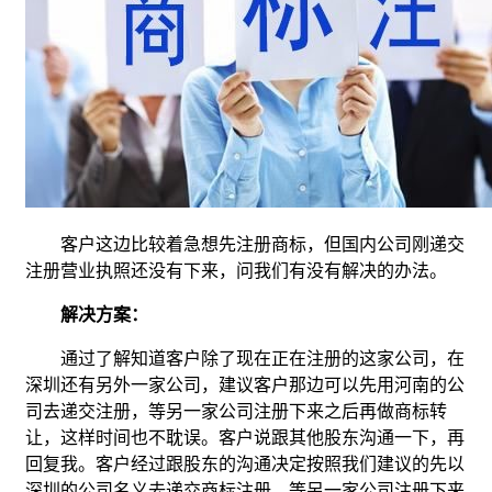
客户这边比较着急想先注册商标，但国内公司刚递交
注册营业执照还没有下来，问我们有没有解决的办法。
解决方案：
通过了解知道客户除了现在正在注册的这家公司，在
深圳还有另外一家公司，建议客户那边可以先用河南的公
司去递交注册，等另一家公司注册下来之后再做商标转
让，这样时间也不耽误。客户说跟其他股东沟通一下，再
回复我。客户经过跟股东的沟通决定按照我们建议的先以
深圳的公司名义去递交商标注册，等另一家公司注册下来