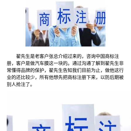
翟先生是老客户张总介绍过来的，咨询中国商标注
册，客户是做汽车膜这一块的。通过沟通了解到翟先生非
常懂得品牌的保护，翟先生告知我们目前为止，做他这行
业的还比较少，所有他想先把商标注册下来，以防后期被
别人抢注了。