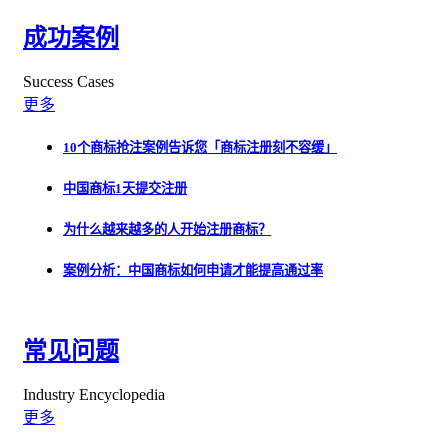
成功案例
Success Cases
更多
10个商标抢注案例告诉您「商标注册刻不容缓」
中国商标1天提交注册
为什么越来越多的人开始注册商标？
案例分析：中国商标如何申请才能提高通过率
常见问题
Industry Encyclopedia
更多