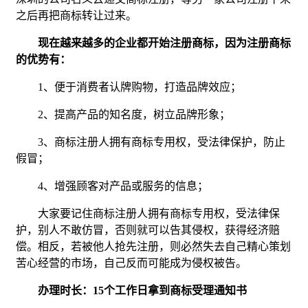
之后再把商标转让过来。
现在越来越多的企业都开始注册商标，因为注册商标
的优势有：
1、便于消费者认牌购物，打造品牌效应；
2、提高产品的知名度，树立品牌形象；
3、商标注册人拥有商标专用权，受法律保护，防止
假冒；
4、增强顾客对产品或服务的信息；
大家要记住商标注册人拥有商标专用权，受法律保
护，别人不敢仿冒，否则就可以告其侵权，获得经济赔
偿。相反，若被他人抢先注册，则必然失去自己精心策划
苦心经营的市场，自己反而可能成为侵权被告。
办理时长：15个工作日拿到商标受理通知书