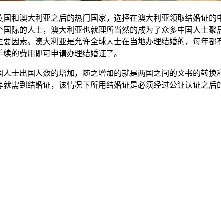
国和澳大利亚之后的热门国家，选择在澳大利亚领取结婚证的中
个国际的人士，澳大利亚也就理所当然的成为了众多中国人士聚
主要因素。澳大利亚是允许全球人士在当地办理结婚的，每年都
手续的费用即可申请办理结婚证了。
人士出国人数的增加，随之增加的就是两国之间的文书的转换和
等就需到结婚证，该情况下所用结婚证是必须经过公证认证之后