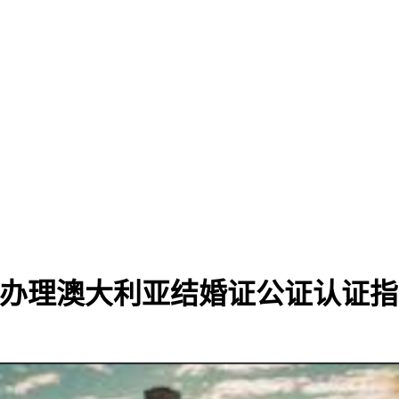
办理澳大利亚结婚证公证认证指