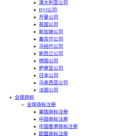
澳大利亚公司
BVI公司
开曼公司
英国公司
新加坡公司
塞舌尔公司
马绍尔公司
新西兰公司
德国公司
萨摩亚公司
日本公司
马来西亚公司
法国公司
全球商标
全球商标注册
美国商标注册
中国商标注册
中国香港商标注册
欧盟商标注册