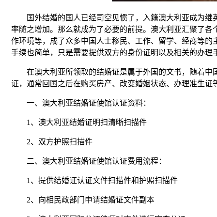
国外结婚的国人已经司空见惯了，入籍澳大利亚成为继英
率随之增加。那么就成为了必要的前提。澳大利亚汇聚了各
作环境等，成了众多中国人士移民、工作、留学、经商等的
手续也简单，只是需要提供双方的身份证明以及相关的办理
在澳大利亚所领取的结婚证是属于外国的文书，随着中国
证，通常回国之后在购买房产、改变婚姻状态、办理准生证
一、澳大利亚结婚证使馆认证资料：
1、澳大利亚结婚证明扫清晰扫描件
2、双方护照扫描件
二、澳大利亚结婚证使馆认证费用流程：
1、提供结婚证认证文件扫描件和护照扫描件
2、向相民政部门申请结婚证文件副本