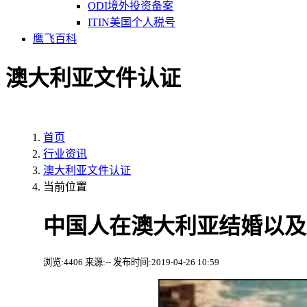
ODI境外投资备案
ITIN美国个人税号
鹰飞百科
澳大利亚文件认证
首页
行业资讯
澳大利亚文件认证
当前位置
中国人在澳大利亚结婚以及
浏览:4406 来源:-- 发布时间:2019-04-26 10:59