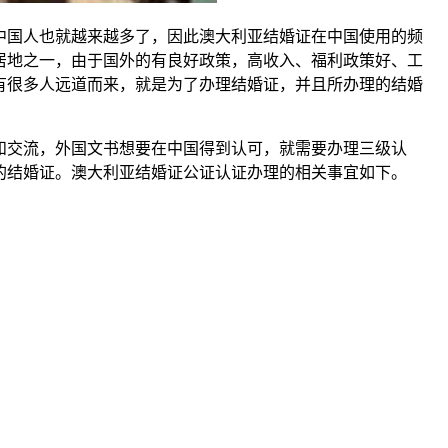
国人也就越来越多了，因此澳大利亚结婚证在中国使用的频
居地之一，由于国外的有良好政策，高收入、福利政策好、工
有很多人远道而来，就是为了办理结婚证，并且所办理的结婚
交流，外国文书想要在中国得到认可，就需要办理三级认
的结婚证。澳大利亚结婚证公证认证办理的相关事宜如下。