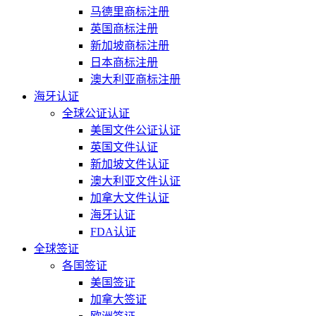
马德里商标注册
英国商标注册
新加坡商标注册
日本商标注册
澳大利亚商标注册
海牙认证
全球公证认证
美国文件公证认证
英国文件认证
新加坡文件认证
澳大利亚文件认证
加拿大文件认证
海牙认证
FDA认证
全球签证
各国签证
美国签证
加拿大签证