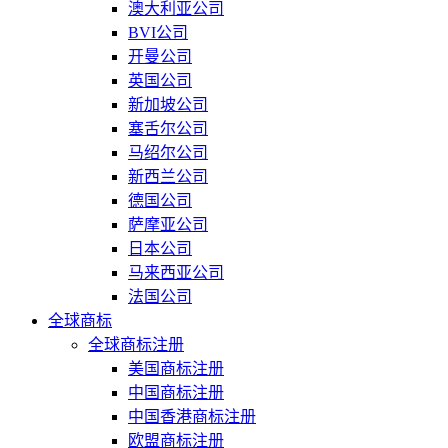
澳大利亚公司
BVI公司
开曼公司
英国公司
新加坡公司
塞舌尔公司
马绍尔公司
新西兰公司
德国公司
萨摩亚公司
日本公司
马来西亚公司
法国公司
全球商标
全球商标注册
美国商标注册
中国商标注册
中国香港商标注册
欧盟商标注册