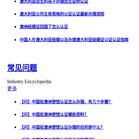
澳大利亚出生的孩子办理出生证明认证
澳大利亚公司主体资格的公证认证最新办理流程
澳洲结婚证回国了怎么认证
中国人在澳大利亚结婚以及办理澳大利亚结婚证公证认证指南
常见问题
Industry Encyclopedia
更多
【问】中国驻澳洲使馆认证怎么办理，有几个步骤？
【问】中国驻澳洲使馆认证哪些资料？
【问】中国驻澳洲使馆认证办理的目的是什么？