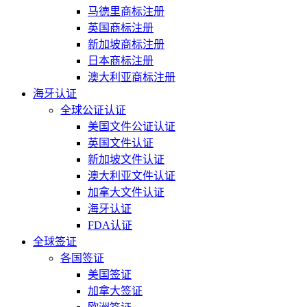
马德里商标注册
英国商标注册
新加坡商标注册
日本商标注册
澳大利亚商标注册
海牙认证
全球公证认证
美国文件公证认证
英国文件认证
新加坡文件认证
澳大利亚文件认证
加拿大文件认证
海牙认证
FDA认证
全球签证
各国签证
美国签证
加拿大签证