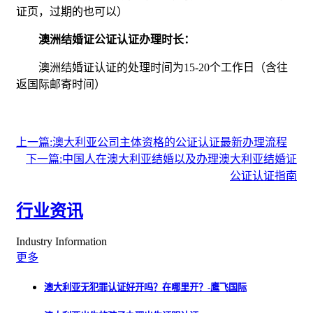
证页，过期的也可以）
澳洲结婚证公证认证办理时长：
澳洲结婚证认证的处理时间为15-20个工作日（含往
返国际邮寄时间）
上一篇:澳大利亚公司主体资格的公证认证最新办理流程
下一篇:中国人在澳大利亚结婚以及办理澳大利亚结婚证
公证认证指南
行业资讯
Industry Information
更多
澳大利亚无犯罪认证好开吗？在哪里开？-鹰飞国际