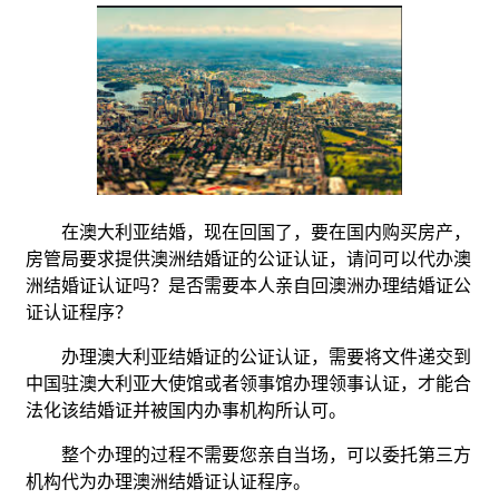
在澳大利亚结婚，现在回国了，要在国内购买房产，
房管局要求提供澳洲结婚证的公证认证，请问可以代办澳
洲结婚证认证吗？是否需要本人亲自回澳洲办理结婚证公
证认证程序？
办理澳大利亚结婚证的公证认证，需要将文件递交到
中国驻澳大利亚大使馆或者领事馆办理领事认证，才能合
法化该结婚证并被国内办事机构所认可。
整个办理的过程不需要您亲自当场，可以委托第三方
机构代为办理澳洲结婚证认证程序。