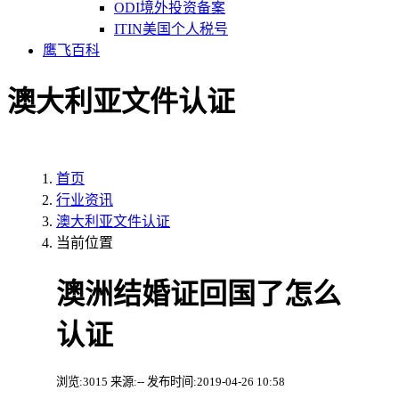
ODI境外投资备案
ITIN美国个人税号
鹰飞百科
澳大利亚文件认证
首页
行业资讯
澳大利亚文件认证
当前位置
澳洲结婚证回国了怎么
认证
浏览:3015 来源:-- 发布时间:2019-04-26 10:58