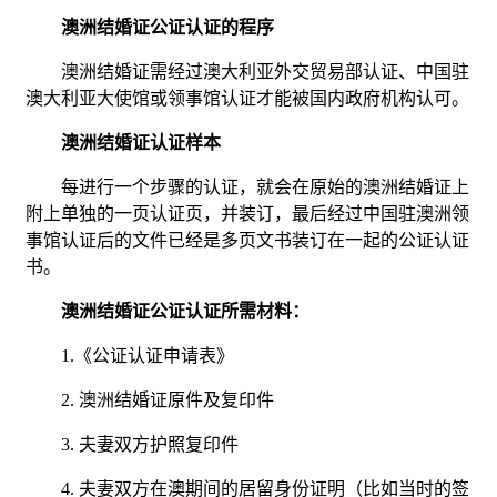
澳洲结婚证公证认证的程序
澳洲结婚证需经过澳大利亚外交贸易部认证、中国驻
澳大利亚大使馆或领事馆认证才能被国内政府机构认可。
澳洲结婚证认证样本
每进行一个步骤的认证，就会在原始的澳洲结婚证上
附上单独的一页认证页，并装订，最后经过中国驻澳洲领
事馆认证后的文件已经是多页文书装订在一起的公证认证
书。
澳洲结婚证公证认证所需材料：
1.《公证认证申请表》
2. 澳洲结婚证原件及复印件
3. 夫妻双方护照复印件
4. 夫妻双方在澳期间的居留身份证明（比如当时的签