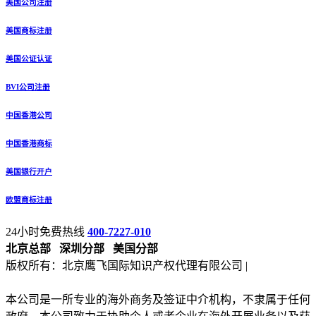
美国公司注册
美国商标注册
美国公证认证
BVI公司注册
中国香港公司
中国香港商标
美国银行开户
欧盟商标注册
24小时免费热线
400-7227-010
北京总部
深圳分部
美国分部
版权所有：北京鹰飞国际知识产权代理有限公司 |
备案号：京
ICP备13027133号-2
本公司是一所专业的海外商务及签证中介机构，不隶属于任何