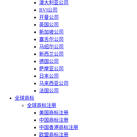
澳大利亚公司
BVI公司
开曼公司
英国公司
新加坡公司
塞舌尔公司
马绍尔公司
新西兰公司
德国公司
萨摩亚公司
日本公司
马来西亚公司
法国公司
全球商标
全球商标注册
美国商标注册
中国商标注册
中国香港商标注册
欧盟商标注册