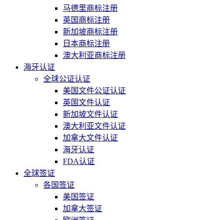
马德里商标注册
英国商标注册
新加坡商标注册
日本商标注册
澳大利亚商标注册
海牙认证
全球公证认证
美国文件公证认证
英国文件认证
新加坡文件认证
澳大利亚文件认证
加拿大文件认证
海牙认证
FDA认证
全球签证
各国签证
美国签证
加拿大签证